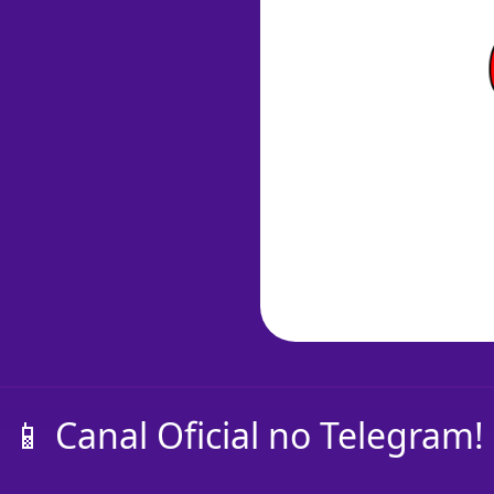
📱 Canal Oficial no Telegram!