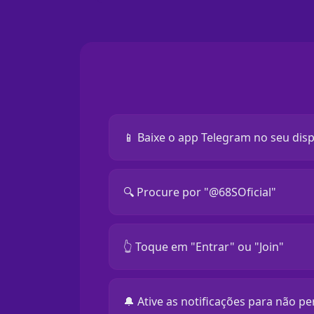
📱 Baixe o app Telegram no seu disp
🔍 Procure por "@68SOficial"
👆 Toque em "Entrar" ou "Join"
🔔 Ative as notificações para não p