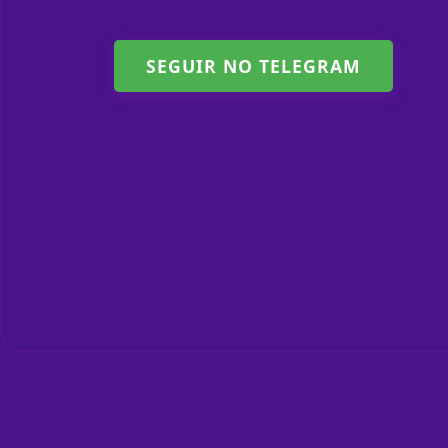
SEGUIR NO TELEGRAM