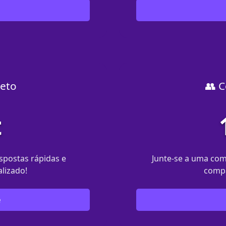
reto
👥 
t
espostas rápidas e
Junte-se a uma com
lizado!
compa
e