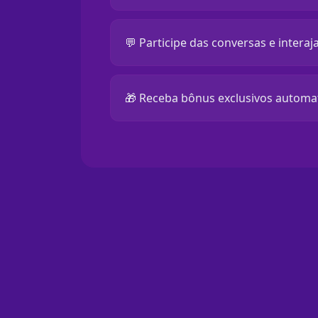
💬 Participe das conversas e interaj
🎁 Receba bônus exclusivos autom