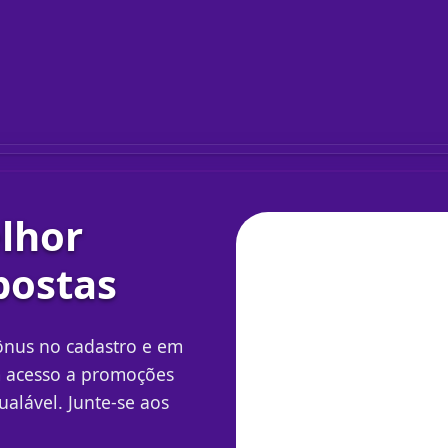
lhor
postas
ônus no cadastro e em
m acesso a promoções
ualável. Junte-se aos