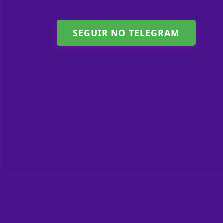
SEGUIR NO TELEGRAM