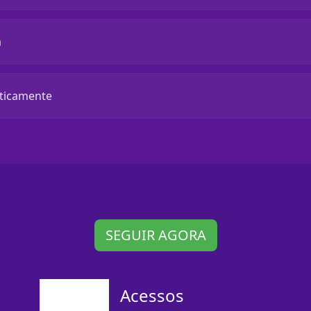
a
aticamente
SEGUIR AGORA
Acessos