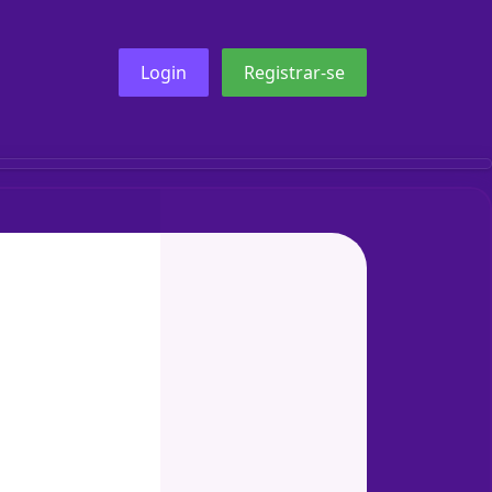
Login
Registrar-se