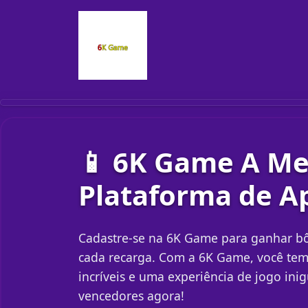
📱 6K Game A Me
Plataforma de A
Cadastre-se na 6K Game para ganhar b
cada recarga. Com a 6K Game, você te
incríveis e uma experiência de jogo inig
vencedores agora!