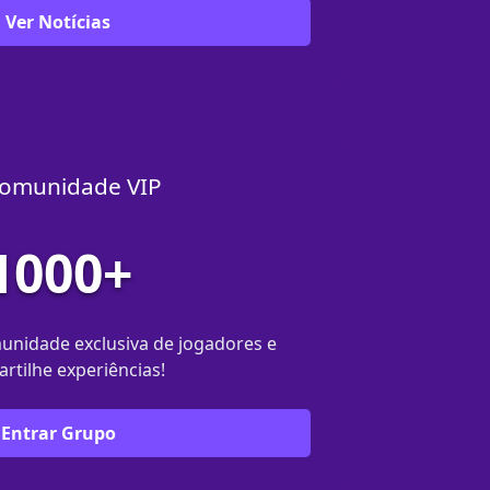
Ver Notícias
Comunidade VIP
1000+
unidade exclusiva de jogadores e
rtilhe experiências!
Entrar Grupo