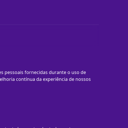
s pessoais fornecidas durante o uso de
elhoria contínua da experiência de nossos