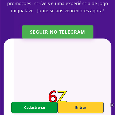
promoções incríveis e uma experiência de jogo
inigualável. Junte-se aos vencedores agora!
SEGUIR NO TELEGRAM
X
Cadastre-se
Entrar