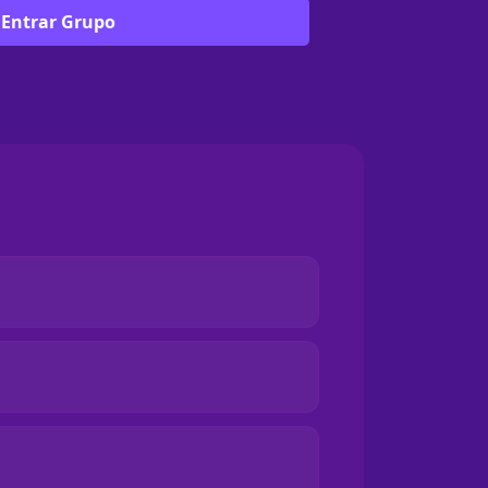
Entrar Grupo