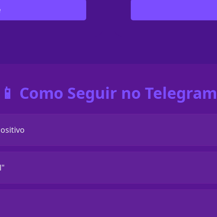
e
📱 Como Seguir no Telegram
ositivo
l"