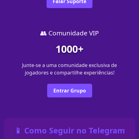
Falar Suporte
👥 Comunidade VIP
1000+
Junte-se a uma comunidade exclusiva de
jogadores e compartilhe experiências!
Entrar Grupo
📱 Como Seguir no Telegram