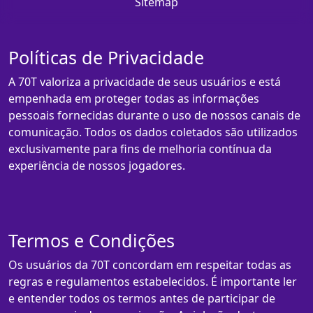
Sitemap
Políticas de Privacidade
A 70T valoriza a privacidade de seus usuários e está
empenhada em proteger todas as informações
pessoais fornecidas durante o uso de nossos canais de
comunicação. Todos os dados coletados são utilizados
exclusivamente para fins de melhoria contínua da
experiência de nossos jogadores.
Termos e Condições
Os usuários da 70T concordam em respeitar todas as
regras e regulamentos estabelecidos. É importante ler
e entender todos os termos antes de participar de