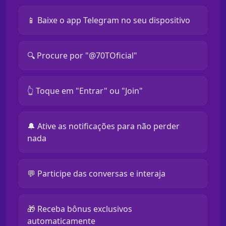
📱 Baixe o app Telegram no seu dispositivo
🔍 Procure por "@70TOficial"
👆 Toque em "Entrar" ou "Join"
🔔 Ative as notificações para não perder
nada
💬 Participe das conversas e interaja
🎁 Receba bônus exclusivos
automaticamente