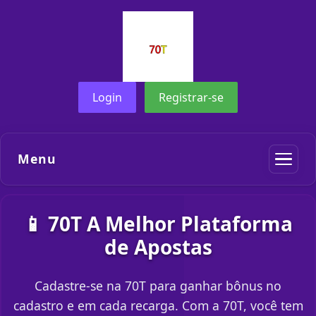
Login
Registrar-se
Menu
📱 70T A Melhor Plataforma
de Apostas
Cadastre-se na 70T para ganhar bônus no
cadastro e em cada recarga. Com a 70T, você tem