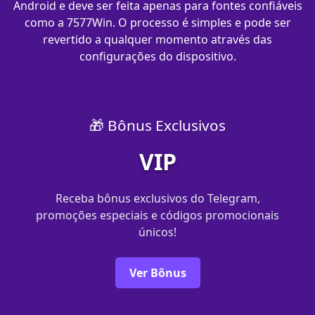
Android e deve ser feita apenas para fontes confiáveis
como a 7577Win. O processo é simples e pode ser
revertido a qualquer momento através das
configurações do dispositivo.
🎁 Bônus Exclusivos
VIP
Receba bônus exclusivos do Telegram,
promoções especiais e códigos promocionais
únicos!
Ver Bônus