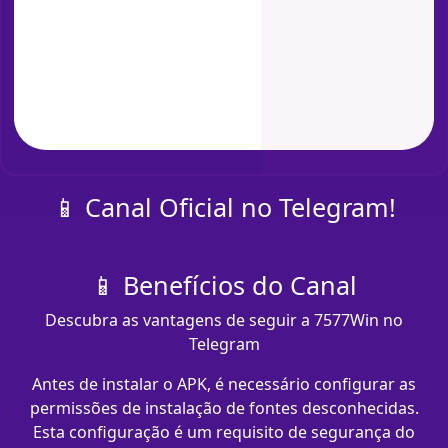
📱 Canal Oficial no Telegram!
📱 Benefícios do Canal
Descubra as vantagens de seguir a 7577Win no
Telegram
Antes de instalar o APK, é necessário configurar as
permissões de instalação de fontes desconhecidas.
Esta configuração é um requisito de segurança do