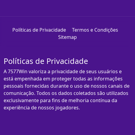
Políticas de Privacidade
Termos e Condições
Sitemap
Políticas de Privacidade
A 7577Win valoriza a privacidade de seus usuários e
está empenhada em proteger todas as informações
pessoais fornecidas durante o uso de nossos canais de
comunicação. Todos os dados coletados são utilizados
exclusivamente para fins de melhoria contínua da
experiência de nossos jogadores.