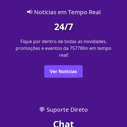
📢 Notícias em Tempo Real
24/7
Fique por dentro de todas as novidades,
promoções e eventos da 7577Win em tempo
real!
Ver Notícias
💬 Suporte Direto
Chat