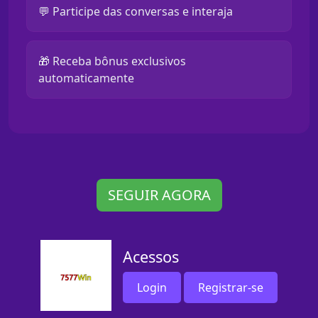
💬 Participe das conversas e interaja
🎁 Receba bônus exclusivos
automaticamente
SEGUIR AGORA
Acessos
Login
Registrar-se