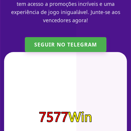
tem acesso a promoções incríveis e uma
experiência de jogo inigualável. Junte-se aos
vencedores agora!
SEGUIR NO TELEGRAM