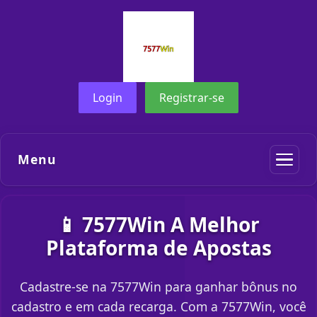
Login
Registrar-se
Menu
📱 7577Win A Melhor
Plataforma de Apostas
Cadastre-se na 7577Win para ganhar bônus no
cadastro e em cada recarga. Com a 7577Win, você