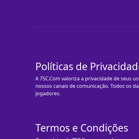
Políticas de Privacida
A 75C.Com valoriza a privacidade de seus u
nossos canais de comunicação. Todos os dad
jogadores.
Termos e Condições