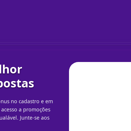
lhor
postas
ônus no cadastro e em
m acesso a promoções
ualável. Junte-se aos