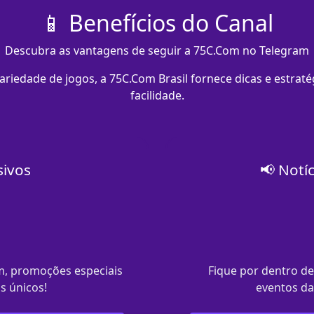
📱 Benefícios do Canal
Descubra as vantagens de seguir a 75C.Com no Telegram
riedade de jogos, a 75C.Com Brasil fornece dicas e estrat
facilidade.
sivos
📢 Notí
m, promoções especiais
Fique por dentro d
s únicos!
eventos da