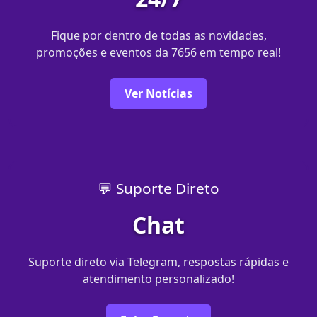
Fique por dentro de todas as novidades,
promoções e eventos da 7656 em tempo real!
Ver Notícias
💬 Suporte Direto
Chat
Suporte direto via Telegram, respostas rápidas e
atendimento personalizado!