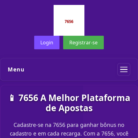
Login
Registrar-se
Menu
📱 7656 A Melhor Plataforma
de Apostas
Cadastre-se na 7656 para ganhar bônus no
cadastro e em cada recarga. Com a 7656, você