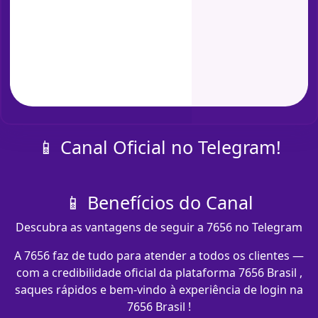
📱 Canal Oficial no Telegram!
📱 Benefícios do Canal
Descubra as vantagens de seguir a 7656 no Telegram
A 7656 faz de tudo para atender a todos os clientes —
com a credibilidade oficial da plataforma 7656 Brasil ,
saques rápidos e bem-vindo à experiência de login na
7656 Brasil !