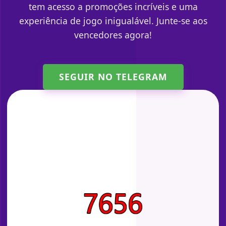
tem acesso a promoções incríveis e uma
experiência de jogo inigualável. Junte-se aos
vencedores agora!
SEGUIR NO TELEGRAM