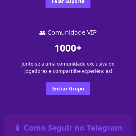
Falar Suporte
👥 Comunidade VIP
1000+
Junte-se a uma comunidade exclusiva de
jogadores e compartilhe experiências!
Entrar Grupo
📱 Como Seguir no Telegram