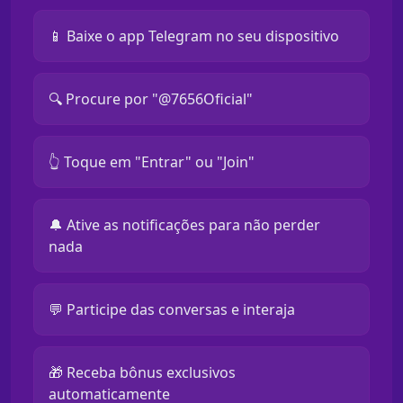
📱 Baixe o app Telegram no seu dispositivo
🔍 Procure por "@7656Oficial"
👆 Toque em "Entrar" ou "Join"
🔔 Ative as notificações para não perder
nada
💬 Participe das conversas e interaja
🎁 Receba bônus exclusivos
automaticamente