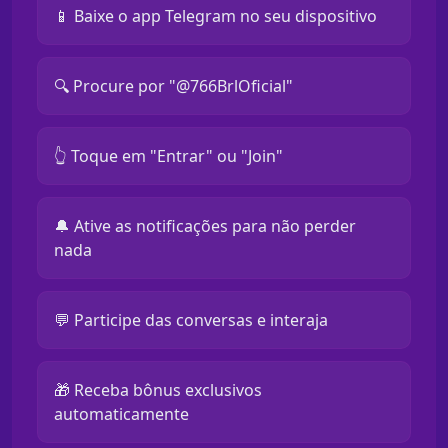
📱 Baixe o app Telegram no seu dispositivo
🔍 Procure por "@766BrlOficial"
👆 Toque em "Entrar" ou "Join"
🔔 Ative as notificações para não perder
nada
💬 Participe das conversas e interaja
🎁 Receba bônus exclusivos
automaticamente