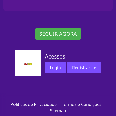
SEGUIR AGORA
Acessos
Login
Registrar-se
Políticas de Privacidade
Termos e Condições
Sitemap