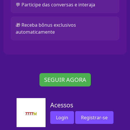
💬 Participe das conversas e interaja
🎁 Receba bônus exclusivos
automaticamente
SEGUIR AGORA
Acessos
Login
Registrar-se