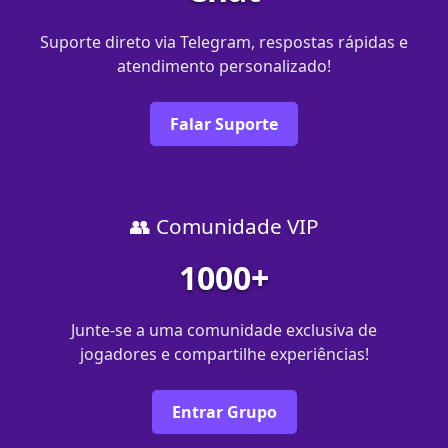
Suporte direto via Telegram, respostas rápidas e
atendimento personalizado!
Falar Suporte
👥 Comunidade VIP
1000+
Junte-se a uma comunidade exclusiva de
jogadores e compartilhe experiências!
Entrar Grupo