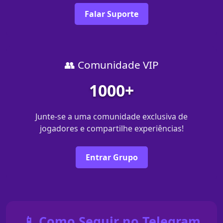
Falar Suporte
👥 Comunidade VIP
1000+
Junte-se a uma comunidade exclusiva de
jogadores e compartilhe experiências!
Entrar Grupo
📱 Como Seguir no Telegram