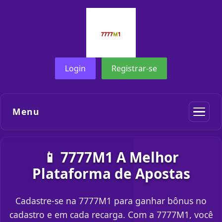
Login
Registrar-se
Menu
📱 7777M1 A Melhor
Plataforma de Apostas
Cadastre-se na 7777M1 para ganhar bônus no
cadastro e em cada recarga. Com a 7777M1, você