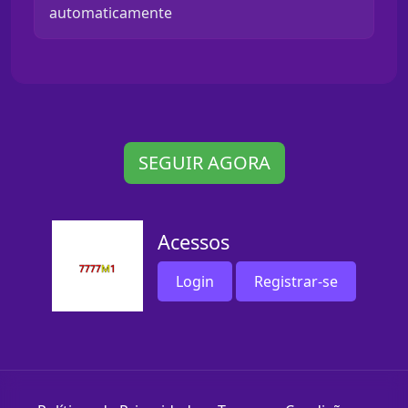
automaticamente
SEGUIR AGORA
Acessos
Login
Registrar-se