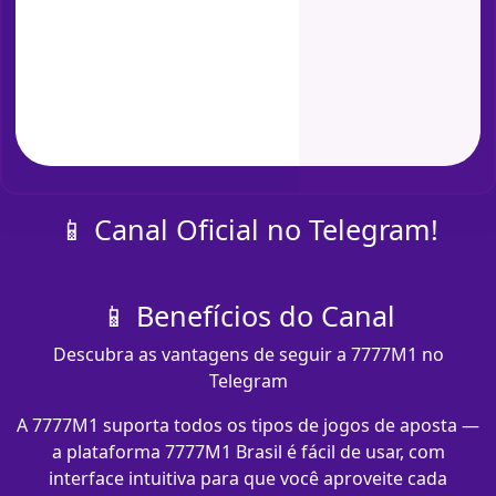
📱 Canal Oficial no Telegram!
📱 Benefícios do Canal
Descubra as vantagens de seguir a 7777M1 no
Telegram
A 7777M1 suporta todos os tipos de jogos de aposta —
a plataforma 7777M1 Brasil é fácil de usar, com
interface intuitiva para que você aproveite cada