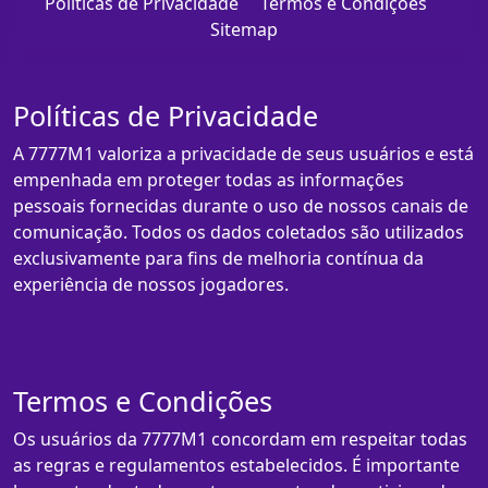
Políticas de Privacidade
Termos e Condições
Sitemap
Políticas de Privacidade
A 7777M1 valoriza a privacidade de seus usuários e está
empenhada em proteger todas as informações
pessoais fornecidas durante o uso de nossos canais de
comunicação. Todos os dados coletados são utilizados
exclusivamente para fins de melhoria contínua da
experiência de nossos jogadores.
Termos e Condições
Os usuários da 7777M1 concordam em respeitar todas
as regras e regulamentos estabelecidos. É importante