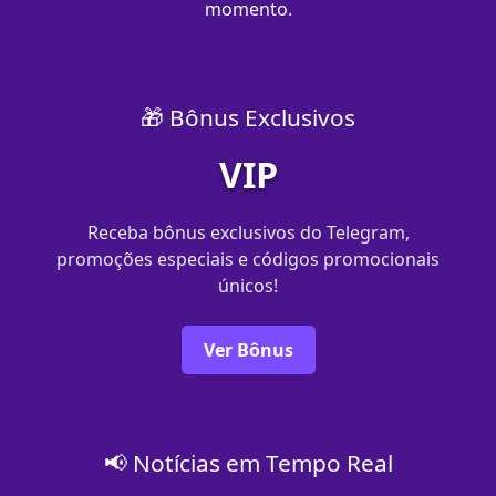
momento.
🎁 Bônus Exclusivos
VIP
Receba bônus exclusivos do Telegram,
promoções especiais e códigos promocionais
únicos!
Ver Bônus
📢 Notícias em Tempo Real