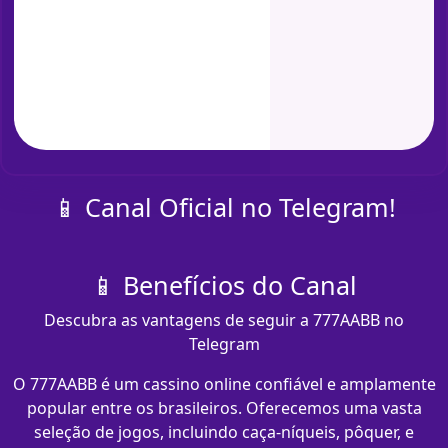
📱 Canal Oficial no Telegram!
📱 Benefícios do Canal
Descubra as vantagens de seguir a 777AABB no
Telegram
O 777AABB é um cassino online confiável e amplamente
popular entre os brasileiros. Oferecemos uma vasta
seleção de jogos, incluindo caça-níqueis, pôquer, e