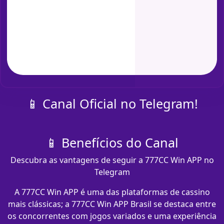
📱 Canal Oficial no Telegram!
📱 Benefícios do Canal
Descubra as vantagens de seguir a 777CC Win APP no
Telegram
A 777CC Win APP é uma das plataformas de cassino
mais clássicas; a 777CC Win APP Brasil se destaca entre
os concorrentes com jogos variados e uma experiência