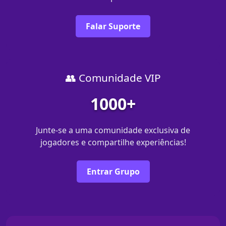
Falar Suporte
👥 Comunidade VIP
1000+
Junte-se a uma comunidade exclusiva de
jogadores e compartilhe experiências!
Entrar Grupo