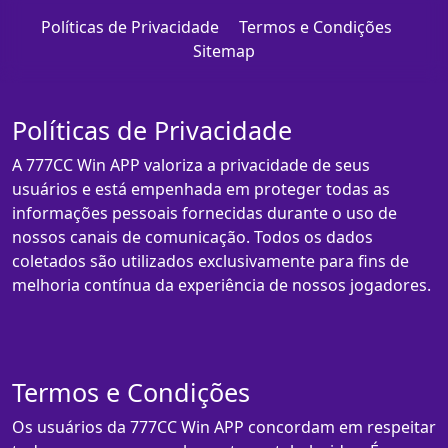
Políticas de Privacidade
Termos e Condições
Sitemap
Políticas de Privacidade
A 777CC Win APP valoriza a privacidade de seus
usuários e está empenhada em proteger todas as
informações pessoais fornecidas durante o uso de
nossos canais de comunicação. Todos os dados
coletados são utilizados exclusivamente para fins de
melhoria contínua da experiência de nossos jogadores.
Termos e Condições
Os usuários da 777CC Win APP concordam em respeitar