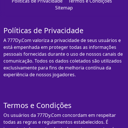
Políticas de Privacidade
Termos e Condições
Sitemap
Políticas de Privacidade
A 777Dy.Com valoriza a privacidade de seus usuários e
está empenhada em proteger todas as informações
pessoais fornecidas durante o uso de nossos canais de
comunicação. Todos os dados coletados são utilizados
exclusivamente para fins de melhoria contínua da
experiência de nossos jogadores.
Termos e Condições
Os usuários da 777Dy.Com concordam em respeitar
todas as regras e regulamentos estabelecidos. É