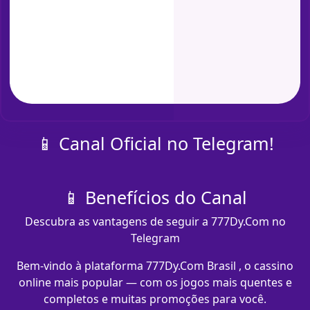
📱 Canal Oficial no Telegram!
📱 Benefícios do Canal
Descubra as vantagens de seguir a 777Dy.Com no
Telegram
Bem-vindo à plataforma 777Dy.Com Brasil , o cassino
online mais popular — com os jogos mais quentes e
completos e muitas promoções para você.