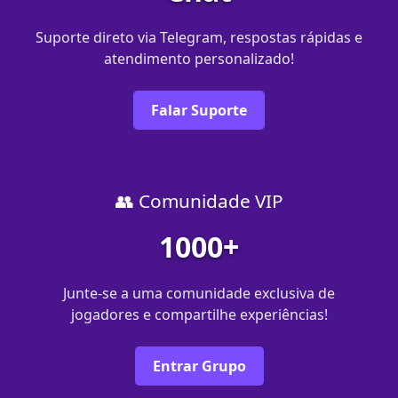
Suporte direto via Telegram, respostas rápidas e
atendimento personalizado!
Falar Suporte
👥 Comunidade VIP
1000+
Junte-se a uma comunidade exclusiva de
jogadores e compartilhe experiências!
Entrar Grupo