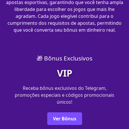
apostas esportivas, garantindo que você tenha ampla
liberdade para escolher os jogos que mais lhe
agradam. Cada jogo elegível contribui para o
cumprimento dos requisitos de apostas, permitindo
que você converta seu bônus em dinheiro real.
🎁 Bônus Exclusivos
VIP
Receba bônus exclusivos do Telegram,
promoções especiais e códigos promocionais
únicos!
Ver Bônus