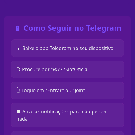
📱 Como Seguir no Telegram
📱 Baixe o app Telegram no seu dispositivo
🔍 Procure por "@777SlotOficial"
👆 Toque em "Entrar" ou "Join"
🔔 Ative as notificações para não perder
nada