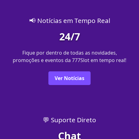
📢 Notícias em Tempo Real
24/7
Fique por dentro de todas as novidades,
promoções e eventos da 777Slot em tempo real!
Ver Notícias
💬 Suporte Direto
Chat