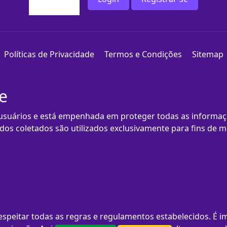
Políticas de Privacidade
Termos e Condições
Sitemap
de
s usuários e está empenhada em proteger todas as informaç
os coletados são utilizados exclusivamente para fins de m
peitar todas as regras e regulamentos estabelecidos. É i