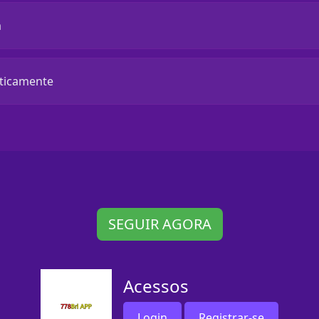
a
aticamente
SEGUIR AGORA
Acessos
Login
Registrar-se