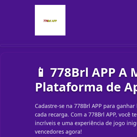
📱 778Brl APP A 
Plataforma de A
Cadastre-se na 778Brl APP para ganhar
cada recarga. Com a 778Brl APP, você 
incríveis e uma experiência de jogo inig
vencedores agora!