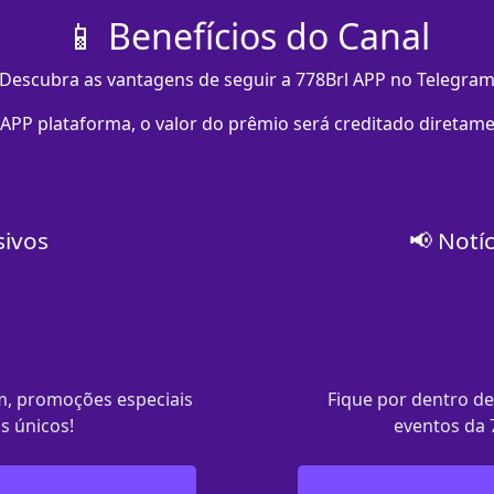
📱 Benefícios do Canal
Descubra as vantagens de seguir a 778Brl APP no Telegra
APP plataforma, o valor do prêmio será creditado diretamen
sivos
📢 Notí
m, promoções especiais
Fique por dentro d
s únicos!
eventos da 