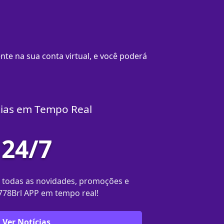
m
te na sua conta virtual, e você poderá
cias em Tempo Real
24/7
e todas as novidades, promoções e
778Brl APP em tempo real!
Ver Notícias