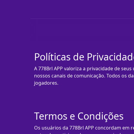
Políticas de Privacida
A 778Brl APP valoriza a privacidade de seu
nossos canais de comunicação. Todos os dad
jogadores.
Termos e Condições
Os usuários da 778Brl APP concordam em res