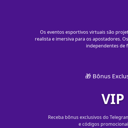
Os eventos esportivos virtuais são proje
realista e imersiva para os apostadores. 
independentes de f
🎁 Bônus Exclu
VIP
Receba bônus exclusivos do Telegra
e códigos promocionai