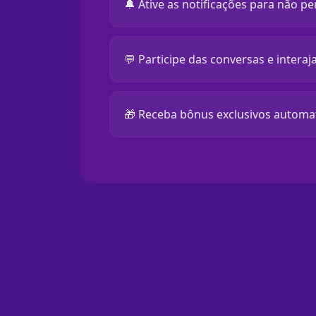
🔔 Ative as notificações para não p
💬 Participe das conversas e interaj
🎁 Receba bônus exclusivos autom