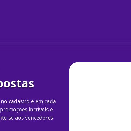
postas
 no cadastro e em cada
 promoções incríveis e
unte-se aos vencedores