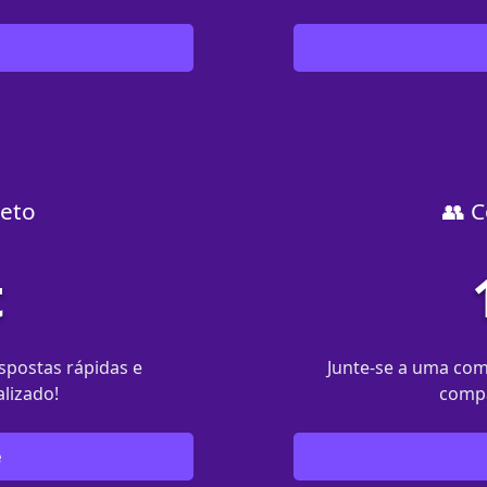
reto
👥 
t
espostas rápidas e
Junte-se a uma com
lizado!
compa
e