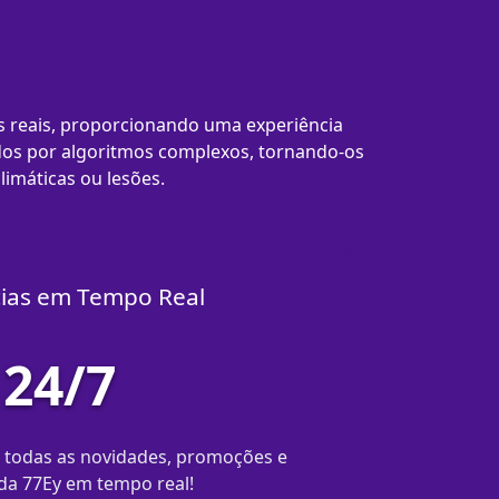
tes reais, proporcionando uma experiência
ados por algoritmos complexos, tornando-os
imáticas ou lesões.
cias em Tempo Real
24/7
e todas as novidades, promoções e
da 77Ey em tempo real!