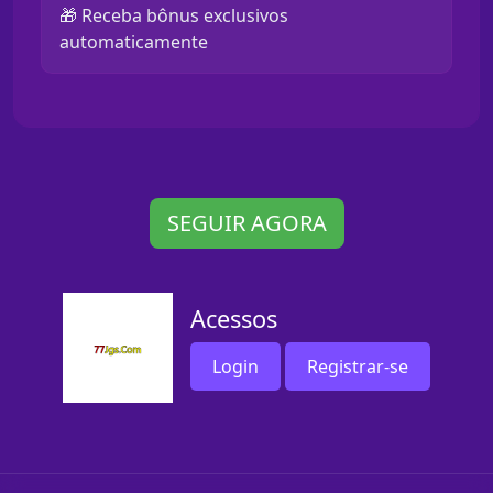
🎁 Receba bônus exclusivos
automaticamente
SEGUIR AGORA
Acessos
Login
Registrar-se