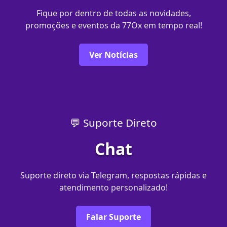
Fique por dentro de todas as novidades,
promoções e eventos da 77Ox em tempo real!
Ver Notícias
💬 Suporte Direto
Chat
Suporte direto via Telegram, respostas rápidas e
atendimento personalizado!
Falar Suporte