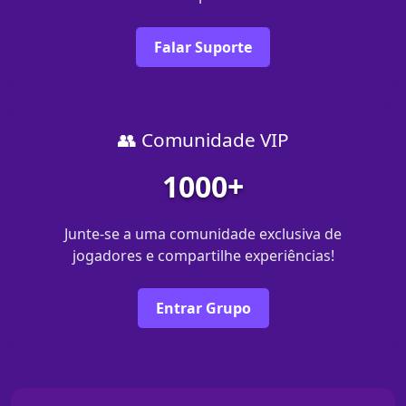
Falar Suporte
👥 Comunidade VIP
1000+
Junte-se a uma comunidade exclusiva de
jogadores e compartilhe experiências!
Entrar Grupo