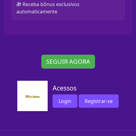
🎁 Receba bônus exclusivos
automaticamente
SEGUIR AGORA
Acessos
Login
Registrar-se