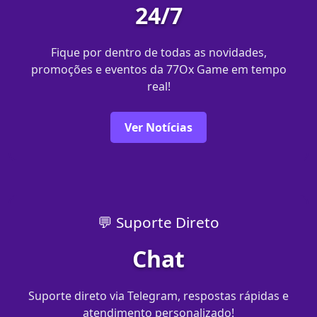
24/7
Fique por dentro de todas as novidades,
promoções e eventos da 77Ox Game em tempo
real!
Ver Notícias
💬 Suporte Direto
Chat
Suporte direto via Telegram, respostas rápidas e
atendimento personalizado!