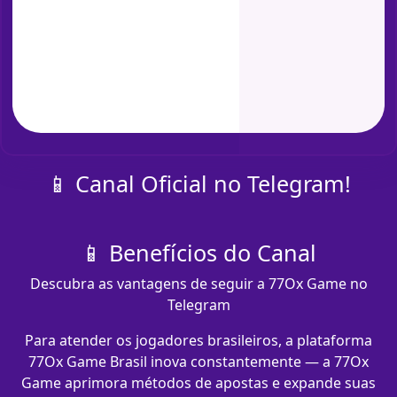
📱 Canal Oficial no Telegram!
📱 Benefícios do Canal
Descubra as vantagens de seguir a 77Ox Game no
Telegram
Para atender os jogadores brasileiros, a plataforma
77Ox Game Brasil inova constantemente — a 77Ox
Game aprimora métodos de apostas e expande suas