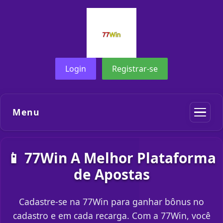
Login
Registrar-se
Menu
📱 77Win A Melhor Plataforma
de Apostas
Cadastre-se na 77Win para ganhar bônus no
cadastro e em cada recarga. Com a 77Win, você