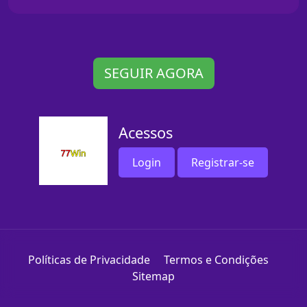
SEGUIR AGORA
Acessos
Login
Registrar-se
Políticas de Privacidade
Termos e Condições
Sitemap