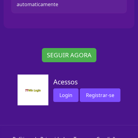
automaticamente
SEGUIR AGORA
Acessos
Login
Registrar-se