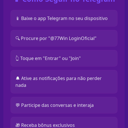
📱 Baixe o app Telegram no seu dispositivo
🔍 Procure por "@77Win LoginOficial"
👆 Toque em "Entrar" ou "Join"
🔔 Ative as notificações para não perder
nada
💬 Participe das conversas e interaja
🎁 Receba bônus exclusivos