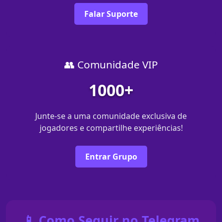
Falar Suporte
👥 Comunidade VIP
1000+
Junte-se a uma comunidade exclusiva de
jogadores e compartilhe experiências!
Entrar Grupo
📱 Como Seguir no Telegram