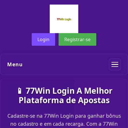
Login
Registrar-se
Menu
📱 77Win Login A Melhor
Plataforma de Apostas
Cadastre-se na 77Win Login para ganhar bônus
no cadastro e em cada recarga. Com a 77Win