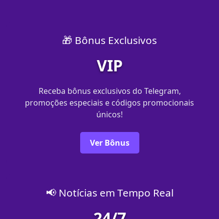
🎁 Bônus Exclusivos
VIP
Receba bônus exclusivos do Telegram,
promoções especiais e códigos promocionais
únicos!
Ver Bônus
📢 Notícias em Tempo Real
24/7