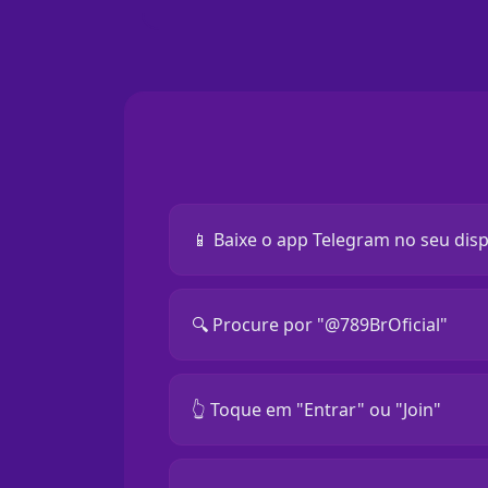
📱 Baixe o app Telegram no seu disp
🔍 Procure por "@789BrOficial"
👆 Toque em "Entrar" ou "Join"