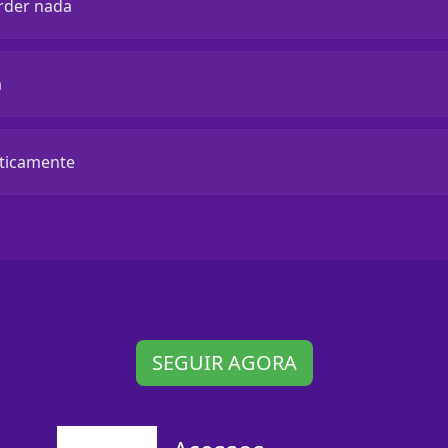
erder nada
a
aticamente
SEGUIR AGORA