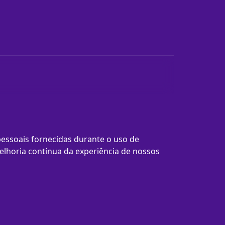
pessoais fornecidas durante o uso de
elhoria contínua da experiência de nossos