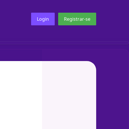
Login
Registrar-se