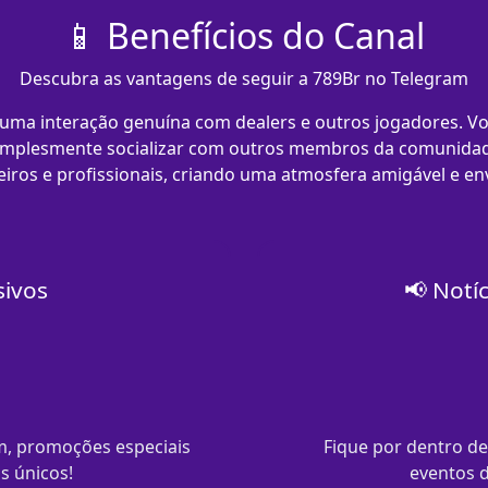
📱 Benefícios do Canal
Descubra as vantagens de seguir a 789Br no Telegram
 uma interação genuína com dealers e outros jogadores. V
 simplesmente socializar com outros membros da comunidad
eiros e profissionais, criando uma atmosfera amigável e en
sivos
📢 Notí
m, promoções especiais
Fique por dentro d
s únicos!
eventos 