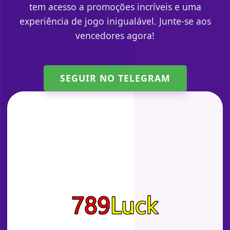
tem acesso a promoções incríveis e uma
experiência de jogo inigualável. Junte-se aos
vencedores agora!
SEGUIR NO TELEGRAM