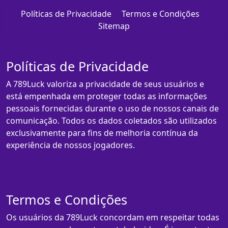
Políticas de Privacidade
Termos e Condições
Sitemap
Políticas de Privacidade
A 789Luck valoriza a privacidade de seus usuários e
está empenhada em proteger todas as informações
pessoais fornecidas durante o uso de nossos canais de
comunicação. Todos os dados coletados são utilizados
exclusivamente para fins de melhoria contínua da
experiência de nossos jogadores.
Termos e Condições
Os usuários da 789Luck concordam em respeitar todas