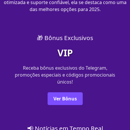
otimizada e suporte confiável, ela se destaca como uma
das melhores opções para 2025.
🎁 Bônus Exclusivos
VIP
Receba bônus exclusivos do Telegram,
promoções especiais e códigos promocionais
únicos!
Ver Bônus
📢 Notícias em Tempo Real