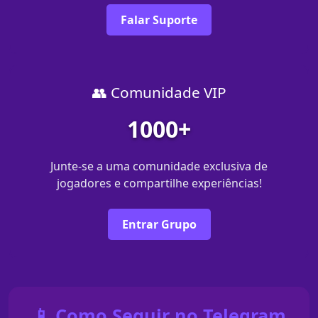
Falar Suporte
👥 Comunidade VIP
1000+
Junte-se a uma comunidade exclusiva de
jogadores e compartilhe experiências!
Entrar Grupo
📱 Como Seguir no Telegram