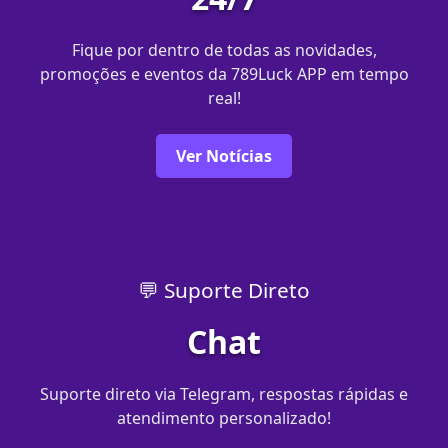
Fique por dentro de todas as novidades,
promoções e eventos da 789Luck APP em tempo
real!
Ver Notícias
💬 Suporte Direto
Chat
Suporte direto via Telegram, respostas rápidas e
atendimento personalizado!