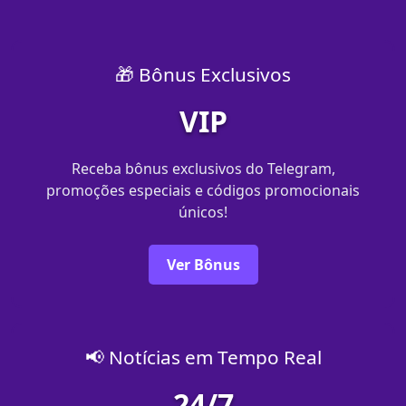
🎁 Bônus Exclusivos
VIP
Receba bônus exclusivos do Telegram,
promoções especiais e códigos promocionais
únicos!
Ver Bônus
📢 Notícias em Tempo Real
24/7