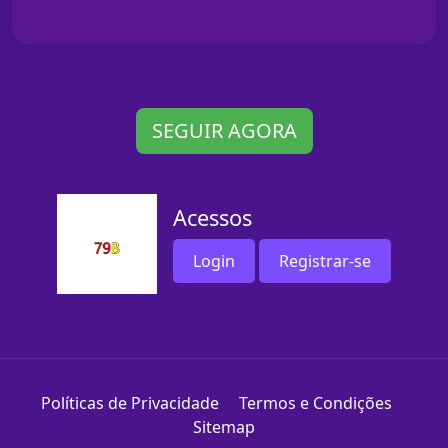
SEGUIR AGORA
Acessos
Login
Registrar-se
Políticas de Privacidade
Termos e Condições
Sitemap