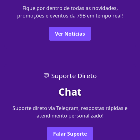
Fique por dentro de todas as novidades,
promoções e eventos da 79B em tempo real!
Ver Notícias
💬 Suporte Direto
Chat
Suporte direto via Telegram, respostas rápidas e
atendimento personalizado!
Falar Suporte