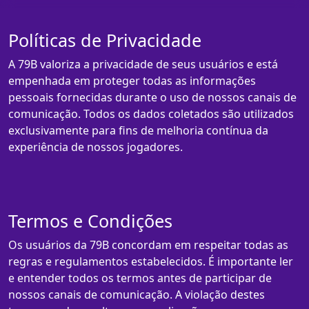
Políticas de Privacidade
A 79B valoriza a privacidade de seus usuários e está
empenhada em proteger todas as informações
pessoais fornecidas durante o uso de nossos canais de
comunicação. Todos os dados coletados são utilizados
exclusivamente para fins de melhoria contínua da
experiência de nossos jogadores.
Termos e Condições
Os usuários da 79B concordam em respeitar todas as
regras e regulamentos estabelecidos. É importante ler
e entender todos os termos antes de participar de
nossos canais de comunicação. A violação destes