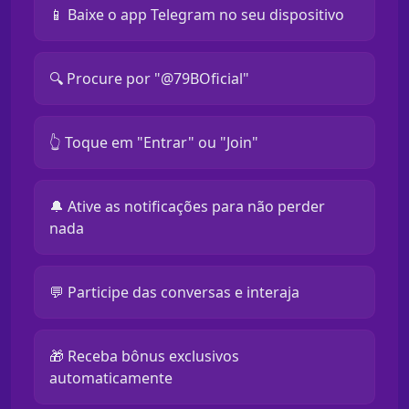
📱 Baixe o app Telegram no seu dispositivo
🔍 Procure por "@79BOficial"
👆 Toque em "Entrar" ou "Join"
🔔 Ative as notificações para não perder
nada
💬 Participe das conversas e interaja
🎁 Receba bônus exclusivos
automaticamente