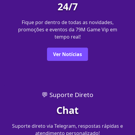
24/7
Fique por dentro de todas as novidades,
promoções e eventos da 79M Game Vip em
tempo real!
Ver Notícias
💬 Suporte Direto
Chat
Suporte direto via Telegram, respostas rápidas e
atendimento personalizado!