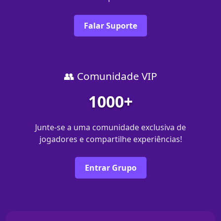
Falar Suporte
👥 Comunidade VIP
1000+
Junte-se a uma comunidade exclusiva de
jogadores e compartilhe experiências!
Entrar Grupo