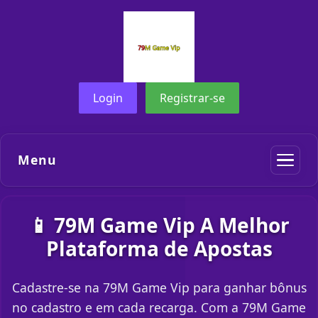
Login
Registrar-se
Menu
📱 79M Game Vip A Melhor
Plataforma de Apostas
Cadastre-se na 79M Game Vip para ganhar bônus
no cadastro e em cada recarga. Com a 79M Game