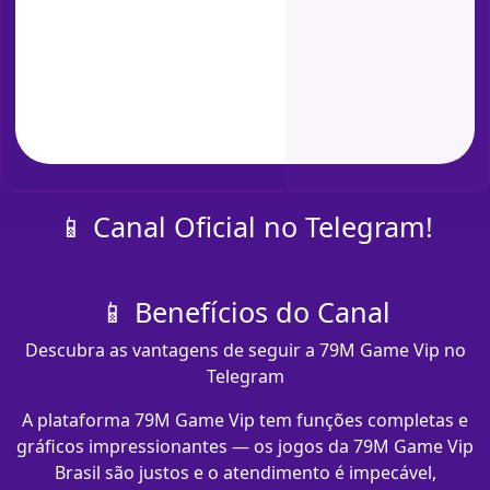
📱 Canal Oficial no Telegram!
📱 Benefícios do Canal
Descubra as vantagens de seguir a 79M Game Vip no
Telegram
A plataforma 79M Game Vip tem funções completas e
gráficos impressionantes — os jogos da 79M Game Vip
Brasil são justos e o atendimento é impecável,