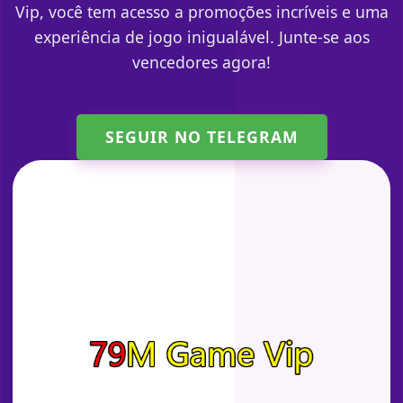
Vip, você tem acesso a promoções incríveis e uma
experiência de jogo inigualável. Junte-se aos
vencedores agora!
SEGUIR NO TELEGRAM