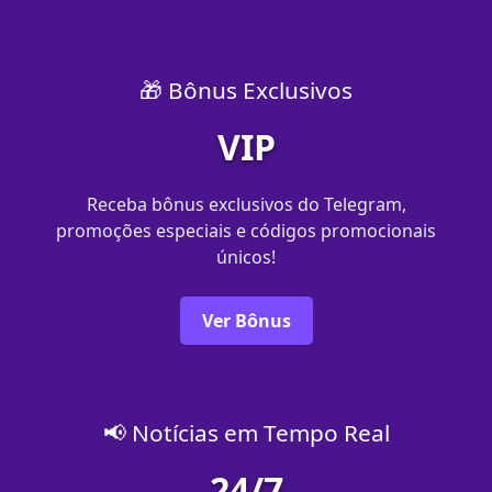
🎁 Bônus Exclusivos
VIP
Receba bônus exclusivos do Telegram,
promoções especiais e códigos promocionais
únicos!
Ver Bônus
📢 Notícias em Tempo Real
24/7