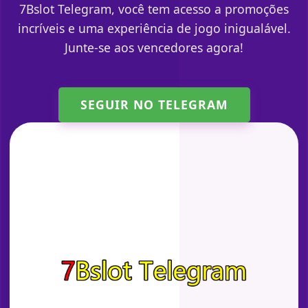
7Bslot Telegram, você tem acesso a promoções
incríveis e uma experiência de jogo inigualável.
Junte-se aos vencedores agora!
SEGUIR NO TELEGRAM