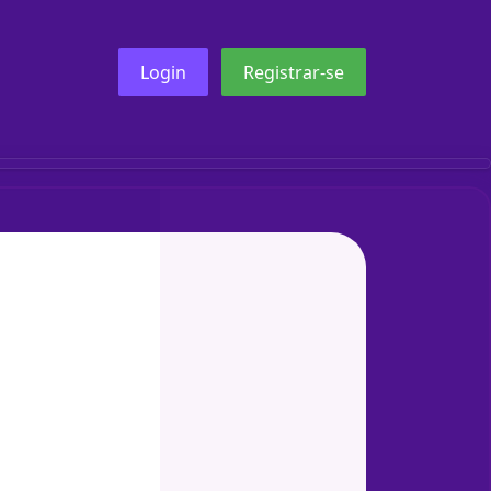
Login
Registrar-se