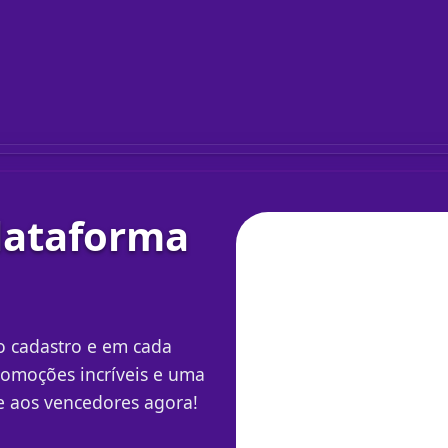
Plataforma
o cadastro e em cada
romoções incríveis e uma
se aos vencedores agora!