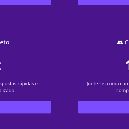
reto
👥 
t
espostas rápidas e
Junte-se a uma com
lizado!
compa
e