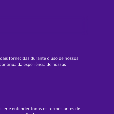
soais fornecidas durante o uso de nossos
 contínua da experiência de nossos
e ler e entender todos os termos antes de