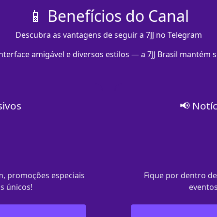
📱 Benefícios do Canal
Descubra as vantagens de seguir a 7JJ no Telegram
 interface amigável e diversos estilos — a 7JJ Brasil manté
sivos
📢 Notí
m, promoções especiais
Fique por dentro d
s únicos!
eventos