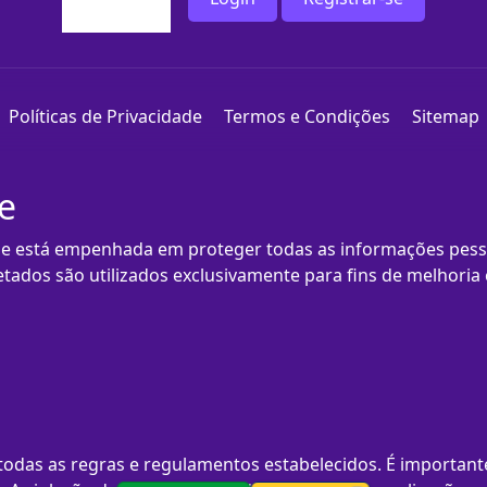
Políticas de Privacidade
Termos e Condições
Sitemap
de
ios e está empenhada em proteger todas as informações pes
tados são utilizados exclusivamente para fins de melhoria
todas as regras e regulamentos estabelecidos. É important