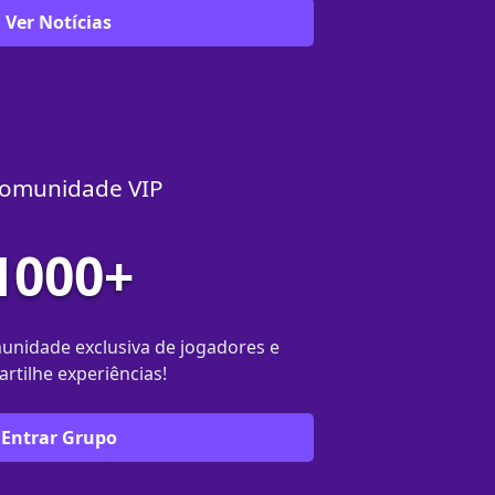
Ver Notícias
Comunidade VIP
1000+
unidade exclusiva de jogadores e
rtilhe experiências!
Entrar Grupo