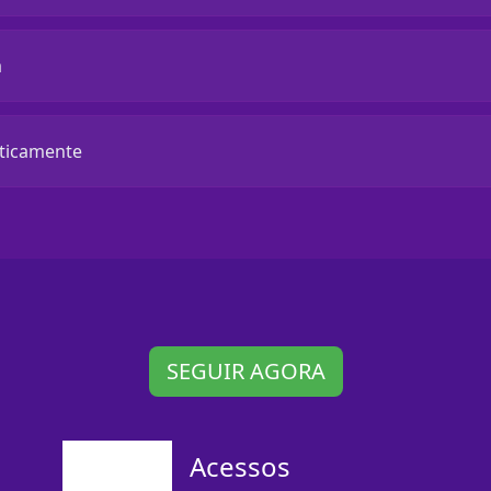
a
aticamente
SEGUIR AGORA
Acessos