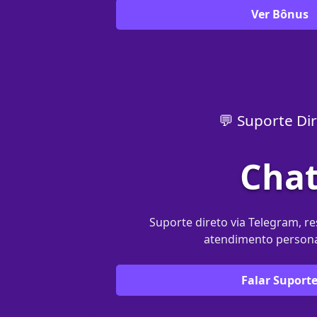
Ver Bônus
💬 Suporte Di
Cha
Suporte direto via Telegram, r
atendimento persona
Falar Suport