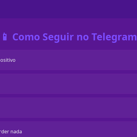
📱 Como Seguir no Telegram
ositivo
erder nada