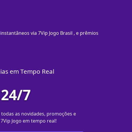
stantâneos via 7Vip Jogo Brasil , e prêmios
cias em Tempo Real
24/7
e todas as novidades, promoções e
 7Vip Jogo em tempo real!