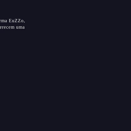
forma EuZZo,
oferecem uma