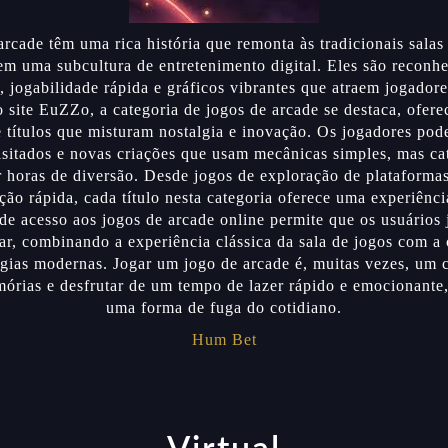
rcade têm uma rica história que remonta às tradicionais salas
em uma subcultura de entretenimento digital. Eles são reconhe
, jogabilidade rápida e gráficos vibrantes que atraem jogadore
o site EuZZo, a categoria de jogos de arcade se destaca, ofer
 títulos que misturam nostalgia e inovação. Os jogadores po
visitados e novas criações que usam mecânicas simples, mas cat
 horas de diversão. Desde jogos de exploração de plataformas
ção rápida, cada título nesta categoria oferece uma experiênci
 de acesso aos jogos de arcade online permite que os usuário
ar, combinando a experiência clássica da sala de jogos com a
gias modernas. Jogar um jogo de arcade é, muitas vezes, um 
mórias e desfrutar de um tempo de lazer rápido e emocionante
uma forma de fuga do cotidiano.
Hum Bet