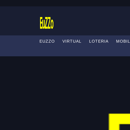
EUZZO
VIRTUAL
LOTERIA
MOBI