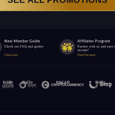
New Member Guide
Affiliates Program
Check out FAQ and guides
Partner with us and earn
income!
Check now
Find Out more