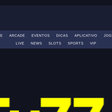
LE
ARCADE
EVENTOS
DICAS
APLICATIVO
JOG
LIVE
NEWS
SLOTS
SPORTS
VIP