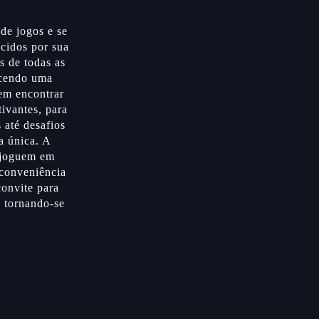
 de jogos e se
cidos por sua
s de todas as
ecendo uma
dem encontrar
ivantes, para
 até desafios
a única. A
s joguem em
 conveniência
convite para
, tornando-se