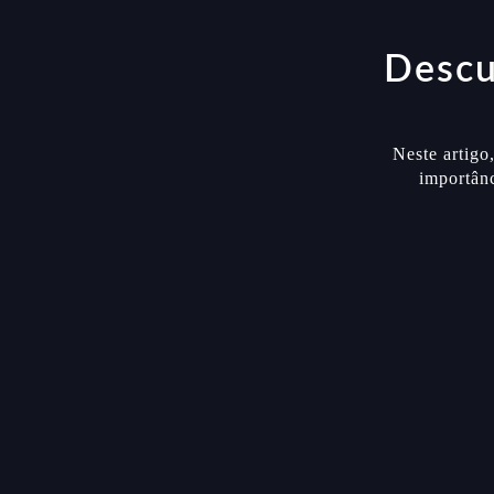
Descu
Neste artigo
importânc