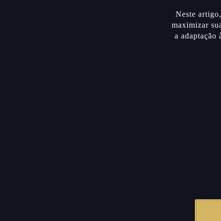
Neste artigo
maximizar sua
a adaptação 