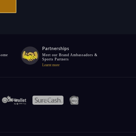
Partnerships
 some
Meet our Brand Ambassadors &
Sports Partners
Learnt more