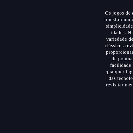
Os jogos de a
transformou 
simplicidade
idades. N
variedade de
clássicos re
proporcionar
de pontua
facilidade
qualquer lug
das tecnolo
revisitar me